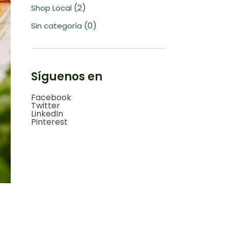
(2)
Shop Local
(0)
Sin categoría
Síguenos en
Facebook
Twitter
LinkedIn
Pinterest