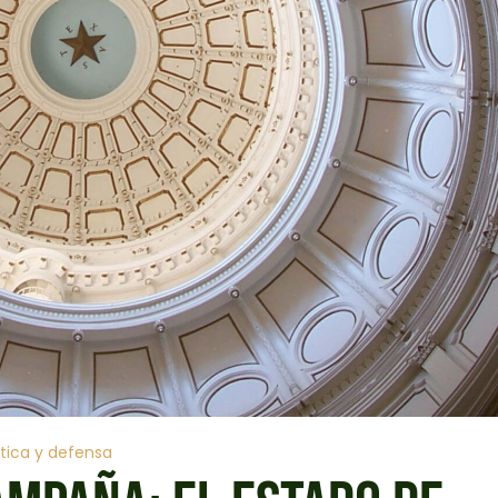
ítica y defensa