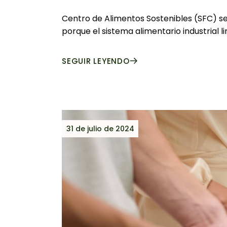
Centro de Alimentos Sostenibles (SFC) se
porque el sistema alimentario industrial li
SEGUIR LEYENDO
31 de julio de 2024