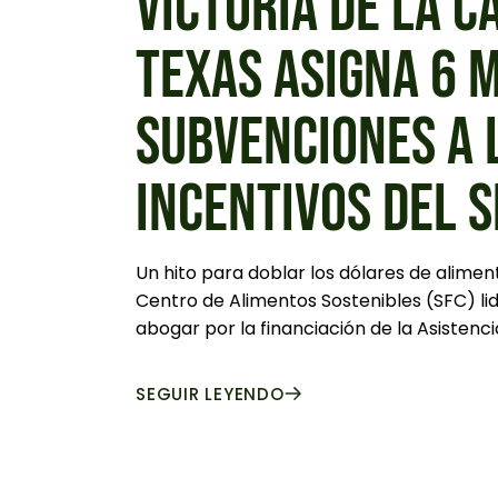
VICTORIA DE LA C
TEXAS ASIGNA 6 
SUBVENCIONES A 
INCENTIVOS DEL 
Un hito para doblar los dólares de alimen
Centro de Alimentos Sostenibles (SFC) 
abogar por la financiación de la Asistenci
SEGUIR LEYENDO