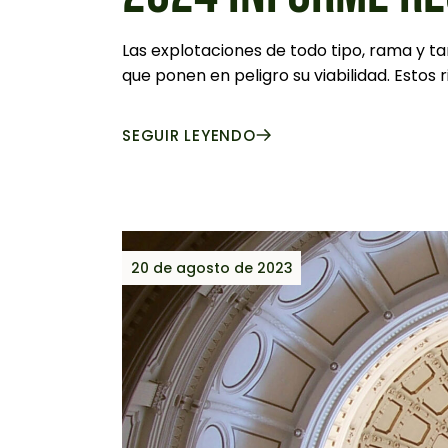
Las explotaciones de todo tipo, rama y tam
que ponen en peligro su viabilidad. Estos 
SEGUIR LEYENDO
20 de agosto de 2023