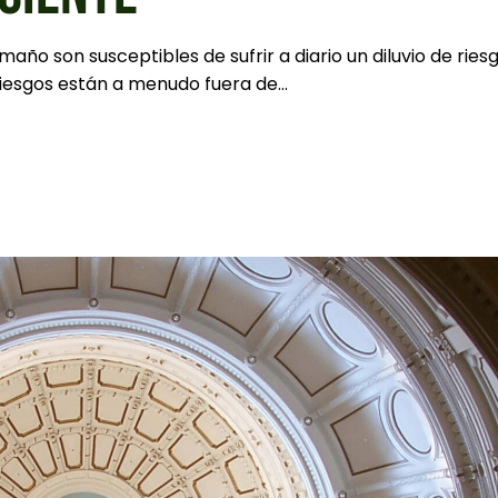
año son susceptibles de sufrir a diario un diluvio de ries
riesgos están a menudo fuera de...