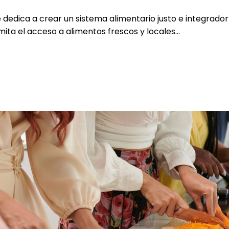
 dedica a crear un sistema alimentario justo e integrador
mita el acceso a alimentos frescos y locales...