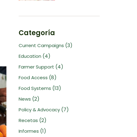
Categoría
(3)
Current Campaigns
(4)
Education
(4)
Farmer Support
(8)
Food Access
(13)
Food Systems
(2)
News
(7)
Policy & Advocacy
(2)
Recetas
(1)
Informes