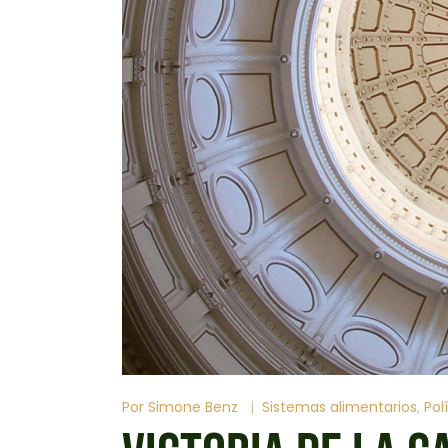
Por
Simone Benz
Sistemas alimentarios
Pol