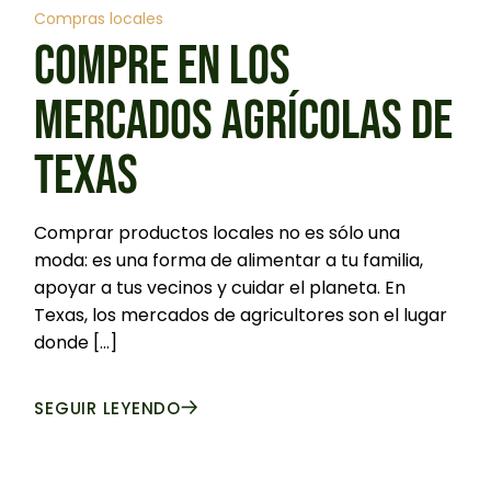
Compras locales
COMPRE EN LOS
MERCADOS AGRÍCOLAS DE
TEXAS
Comprar productos locales no es sólo una
moda: es una forma de alimentar a tu familia,
apoyar a tus vecinos y cuidar el planeta. En
Texas, los mercados de agricultores son el lugar
donde [...]
SEGUIR LEYENDO