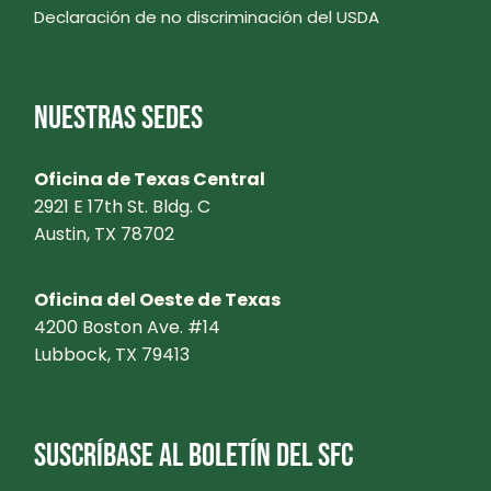
Declaración de no discriminación del USDA
NUESTRAS SEDES
Oficina de Texas Central
2921 E 17th St. Bldg. C
Austin, TX 78702
Oficina del Oeste de Texas
4200 Boston Ave. #14
Lubbock, TX 79413
SUSCRÍBASE AL BOLETÍN DEL SFC