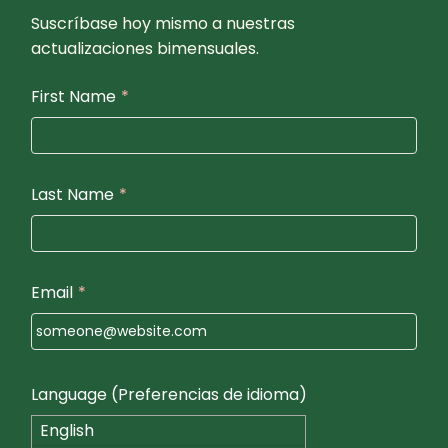
Suscríbase hoy mismo a nuestras
actualizaciones bimensuales.
First Name
*
Last Name
*
Email
*
Language (Preferencias de idioma)
English