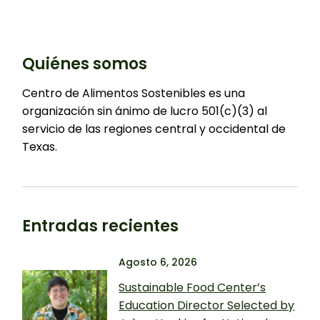
Quiénes somos
Centro de Alimentos Sostenibles es una
organización sin ánimo de lucro 501(c)(3) al
servicio de las regiones central y occidental de
Texas.
Entradas recientes
Agosto 6, 2026
Sustainable Food Center’s
Education Director Selected by