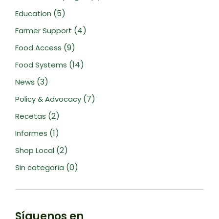
(5)
Education
(4)
Farmer Support
(9)
Food Access
(14)
Food Systems
(3)
News
(7)
Policy & Advocacy
(2)
Recetas
(1)
Informes
(2)
Shop Local
(0)
Sin categoría
Síguenos en