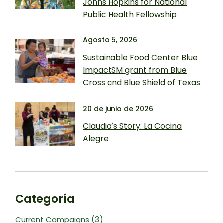
Johns Hopkins for National
Public Health Fellowship
Agosto 5, 2026
Sustainable Food Center Blue
ImpactSM grant from Blue
Cross and Blue Shield of Texas
20 de junio de 2026
Claudia’s Story: La Cocina
Alegre
Categoría
(3)
Current Campaigns