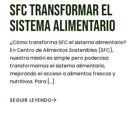
SFC TRANSFORMAR EL
SISTEMA ALIMENTARIO
¿Cómo transforma SFC el sistema alimentario?
En Centro de Alimentos Sostenibles (SFC),
nuestra misión es simple pero poderosa:
transformamos el sistema alimentario,
mejorando el acceso a alimentos frescos y
nutritivos. Para [...]
SEGUIR LEYENDO