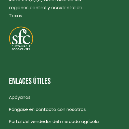
regiones central y occidental de
Texas.
ENLACES ÚTILES
Apóyanos
Póngase en contacto con nosotros
Portal del vendedor del mercado agrícola