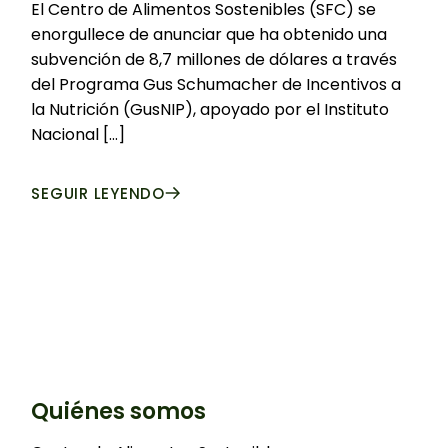
El Centro de Alimentos Sostenibles (SFC) se
enorgullece de anunciar que ha obtenido una
subvención de 8,7 millones de dólares a través
del Programa Gus Schumacher de Incentivos a
la Nutrición (GusNIP), apoyado por el Instituto
Nacional [...]
SEGUIR LEYENDO
Quiénes somos