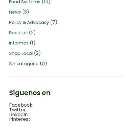
(14)
Food Systems
(3)
News
(7)
Policy & Advocacy
(2)
Recetas
(1)
Informes
(2)
Shop Local
(0)
Sin categoría
Síguenos en
Facebook
Twitter
LinkedIn
Pinterest