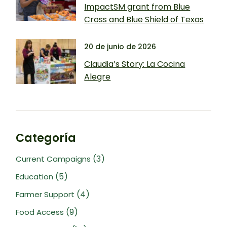
ImpactSM grant from Blue
Cross and Blue Shield of Texas
20 de junio de 2026
Claudia’s Story: La Cocina
Alegre
Categoría
(3)
Current Campaigns
(5)
Education
(4)
Farmer Support
(9)
Food Access