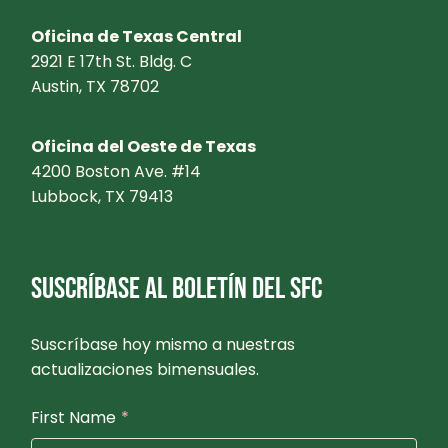
Oficina de Texas Central
2921 E 17th St. Bldg. C
Austin, TX 78702
Oficina del Oeste de Texas
4200 Boston Ave. #14
Lubbock, TX 79413
SUSCRÍBASE AL BOLETÍN DEL SFC
Suscríbase hoy mismo a nuestras
actualizaciones bimensuales.
First Name
*