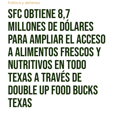
Política y defensa
SFC OBTIENE 8,7
MILLONES DE DÓLARES
PARA AMPLIAR EL ACCESO
A ALIMENTOS FRESCOS Y
NUTRITIVOS EN TODO
TEXAS A TRAVÉS DE
DOUBLE UP FOOD BUCKS
TEXAS