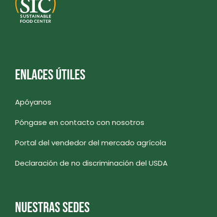
ENLACES ÚTILES
Apóyanos
Póngase en contacto con nosotros
Portal del vendedor del mercado agrícola
Declaración de no discriminación del USDA
NUESTRAS SEDES