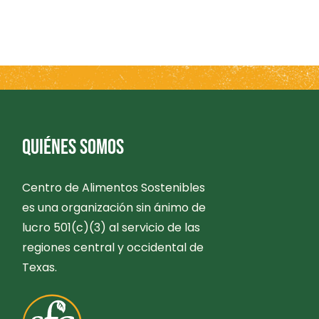
QUIÉNES SOMOS
Centro de Alimentos Sostenibles
es una organización sin ánimo de
lucro 501(c)(3) al servicio de las
regiones central y occidental de
Texas.