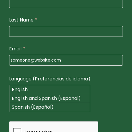
Last Name
*
Email
*
Language (Preferencias de idioma)
English
English and Spanish (Español)
Spanish (Español)