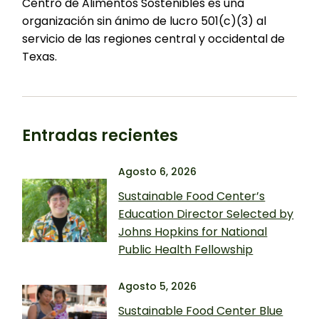
Centro de Alimentos Sostenibles es una
organización sin ánimo de lucro 501(c)(3) al
servicio de las regiones central y occidental de
Texas.
Entradas recientes
Agosto 6, 2026
Sustainable Food Center’s
Education Director Selected by
Johns Hopkins for National
Public Health Fellowship
Agosto 5, 2026
Sustainable Food Center Blue