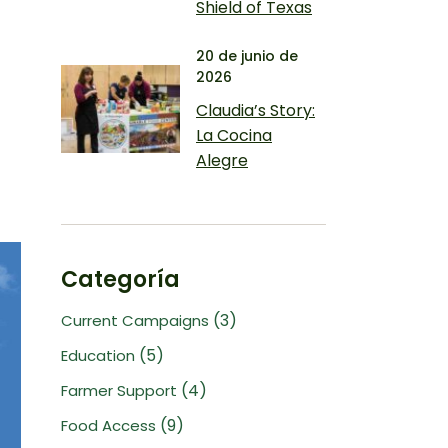
Shield of Texas
20 de junio de
2026
Claudia’s Story:
La Cocina
Alegre
Categoría
(3)
Current Campaigns
(5)
Education
(4)
Farmer Support
(9)
Food Access