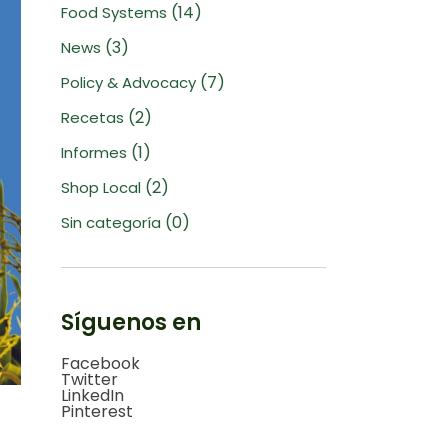
(14)
Food Systems
(3)
News
(7)
Policy & Advocacy
(2)
Recetas
(1)
Informes
(2)
Shop Local
(0)
Sin categoría
Síguenos en
Facebook
Twitter
LinkedIn
Pinterest