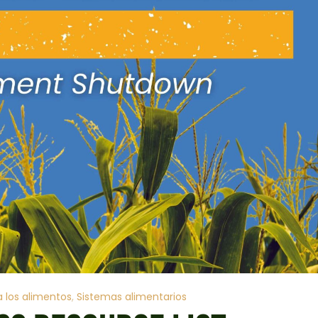
 los alimentos
Sistemas alimentarios