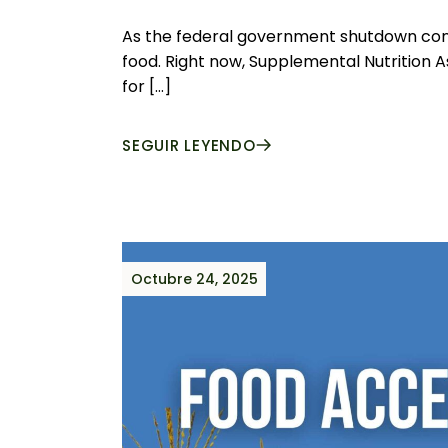
As the federal government shutdown contin
food. Right now, Supplemental Nutrition A
for […]
SEGUIR LEYENDO
Octubre 24, 2025