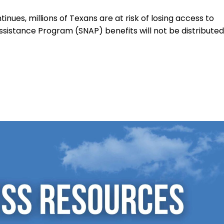
ues, millions of Texans are at risk of losing access to
ssistance Program (SNAP) benefits will not be distributed