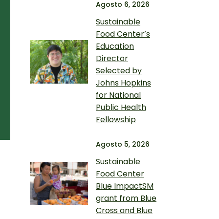
Agosto 6, 2026
Sustainable
Food Center’s
Education
Director
Selected by
Johns Hopkins
for National
Public Health
Fellowship
Agosto 5, 2026
Sustainable
Food Center
Blue ImpactSM
grant from Blue
Cross and Blue