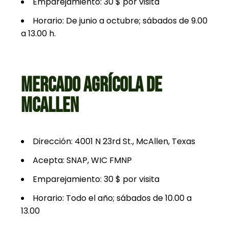
Emparejamiento: 30 $ por visita
Horario: De junio a octubre; sábados de 9.00
a 13.00 h.
MERCADO AGRÍCOLA DE
MCALLEN
Dirección: 4001 N 23rd St., McAllen, Texas
Acepta: SNAP, WIC FMNP
Emparejamiento: 30 $ por visita
Horario: Todo el año; sábados de 10.00 a
13.00