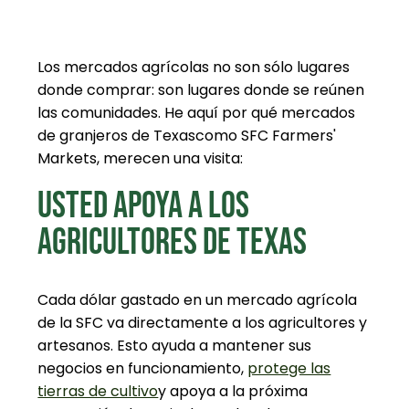
Los mercados agrícolas no son sólo lugares
donde comprar: son lugares donde se reúnen
las comunidades. He aquí por qué
mercados
de granjeros de Texas
como SFC Farmers'
Markets, merecen una visita:
USTED APOYA A LOS
AGRICULTORES DE TEXAS
Cada dólar gastado en un mercado agrícola
de la SFC va directamente a los agricultores y
artesanos. Esto ayuda a mantener sus
negocios en funcionamiento,
protege las
tierras de cultivo
y apoya a la próxima