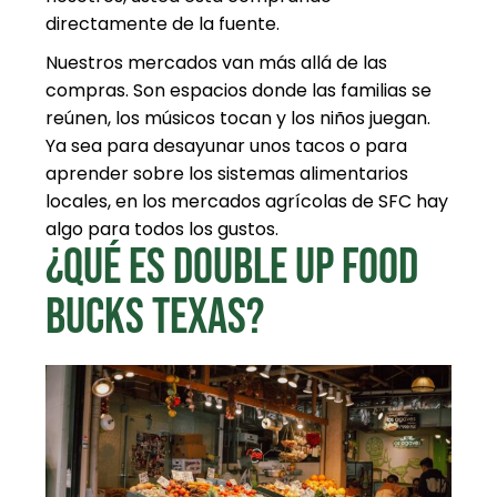
directamente de la fuente.
Nuestros mercados van más allá de las
compras. Son espacios donde las familias se
reúnen, los músicos tocan y los niños juegan.
Ya sea para desayunar unos tacos o para
aprender sobre los sistemas alimentarios
locales, en los mercados agrícolas de SFC hay
algo para todos los gustos.
¿QUÉ ES DOUBLE UP FOOD
BUCKS TEXAS?