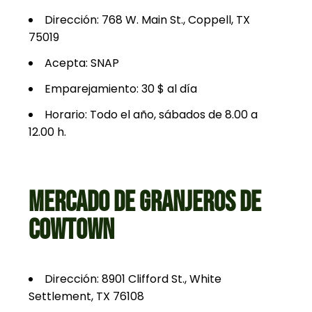
Dirección: 768 W. Main St., Coppell, TX
75019
Acepta: SNAP
Emparejamiento: 30 $ al día
Horario: Todo el año, sábados de 8.00 a
12.00 h.
MERCADO DE GRANJEROS DE
COWTOWN
Dirección: 8901 Clifford St., White
Settlement, TX 76108