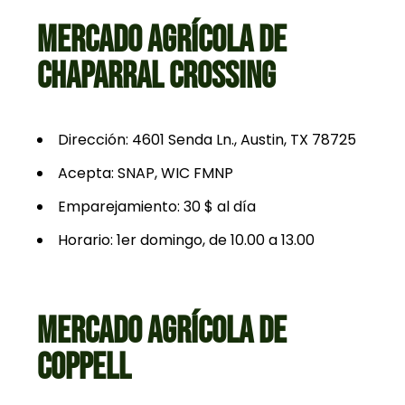
MERCADO AGRÍCOLA DE
CHAPARRAL CROSSING
Dirección: 4601 Senda Ln., Austin, TX 78725
Acepta: SNAP, WIC FMNP
Emparejamiento: 30 $ al día
Horario: 1er domingo, de 10.00 a 13.00
MERCADO AGRÍCOLA DE
COPPELL