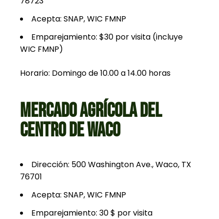
78723
Acepta: SNAP, WIC FMNP
Emparejamiento: $30 por visita (incluye
WIC FMNP)
Horario: Domingo de 10.00 a 14.00 horas
MERCADO AGRÍCOLA DEL
CENTRO DE WACO
Dirección: 500 Washington Ave., Waco, TX
76701
Acepta: SNAP, WIC FMNP
Emparejamiento: 30 $ por visita