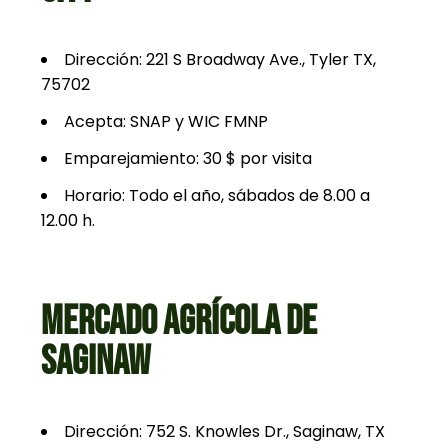
Dirección: 221 S Broadway Ave., Tyler TX,
75702
Acepta: SNAP y WIC FMNP
Emparejamiento: 30 $ por visita
Horario: Todo el año, sábados de 8.00 a
12.00 h.
MERCADO AGRÍCOLA DE
SAGINAW
Dirección: 752 S. Knowles Dr., Saginaw, TX