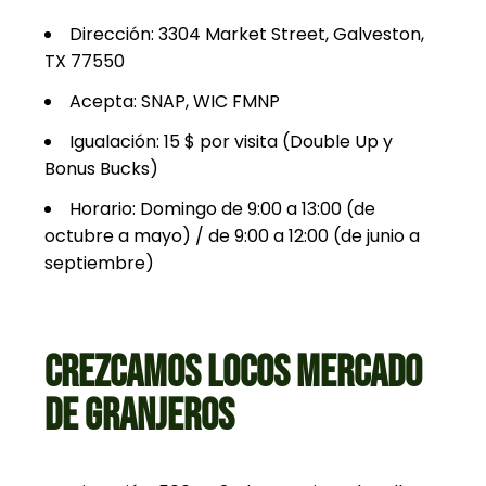
Dirección: 3304 Market Street, Galveston,
TX 77550
Acepta: SNAP, WIC FMNP
Igualación: 15 $ por visita (Double Up y
Bonus Bucks)
Horario: Domingo de 9:00 a 13:00 (de
octubre a mayo) / de 9:00 a 12:00 (de junio a
septiembre)
CREZCAMOS LOCOS MERCADO
DE GRANJEROS