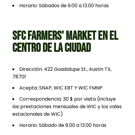
Horario: Sábados de 9.00 a 13.00 horas
SFC FARMERS' MARKET EN EL
CENTRO DE LA CIUDAD
Dirección: 422 Guadalupe St., Austin TX,
78701
Acepta: SNAP, WIC EBT Y WIC FMNP
Correspondencia: 30 $ por visita (incluye
las prestaciones mensuales de WIC y los vales
estacionales de WIC)
Horario: Sábado de 9.00 a 13.00 horas