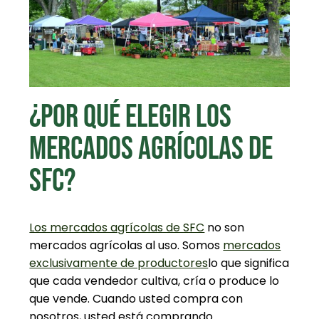
¿POR QUÉ ELEGIR LOS
MERCADOS AGRÍCOLAS DE
SFC?
Los mercados agrícolas de SFC
no son
mercados agrícolas al uso. Somos
mercados
exclusivamente de productores
lo que significa
que cada vendedor cultiva, cría o produce lo
que vende. Cuando usted compra con
nosotros, usted está comprando