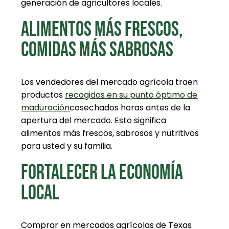
generación de agricultores locales.
ALIMENTOS MÁS FRESCOS,
COMIDAS MÁS SABROSAS
Los vendedores del mercado agrícola traen
productos
recogidos en su punto óptimo de
maduración
cosechados horas antes de la
apertura del mercado. Esto significa
alimentos más frescos, sabrosos y nutritivos
para usted y su familia.
FORTALECER LA ECONOMÍA
LOCAL
Comprar en
mercados agrícolas de Texas