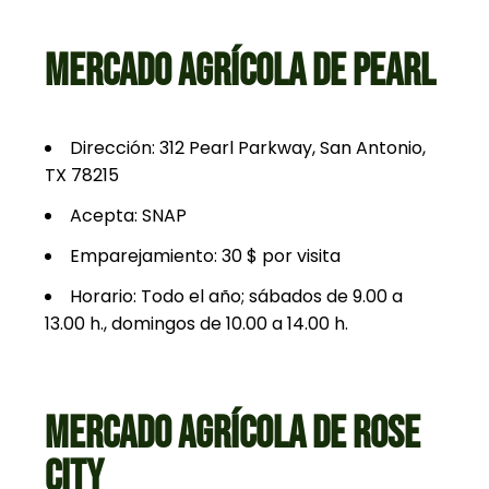
MERCADO AGRÍCOLA DE PEARL
Dirección: 312 Pearl Parkway, San Antonio,
TX 78215
Acepta: SNAP
Emparejamiento: 30 $ por visita
Horario: Todo el año; sábados de 9.00 a
13.00 h., domingos de 10.00 a 14.00 h.
MERCADO AGRÍCOLA DE ROSE
CITY