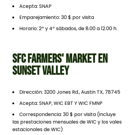
Acepta: SNAP
Emparejamiento: 30 $ por visita
Horario: 2º y 4º sábados, de 8.00 a 12.00 h.
SFC FARMERS' MARKET EN
SUNSET VALLEY
Dirección: 3200 Jones Rd., Austin TX, 78745
Acepta: SNAP, WIC EBT Y WIC FMNP
Correspondencia: 30 $ por visita (incluye
las prestaciones mensuales de WIC y los vales
estacionales de WIC)