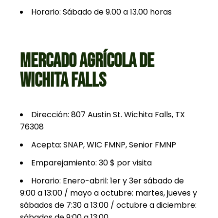
Horario: Sábado de 9.00 a 13.00 horas
MERCADO AGRÍCOLA DE
WICHITA FALLS
Dirección: 807 Austin St. Wichita Falls, TX
76308
Acepta: SNAP, WIC FMNP, Senior FMNP
Emparejamiento: 30 $ por visita
Horario: Enero-abril: 1er y 3er sábado de
9:00 a 13:00 / mayo a octubre: martes, jueves y
sábados de 7:30 a 13:00 / octubre a diciembre:
sábados de 9:00 a 13:00