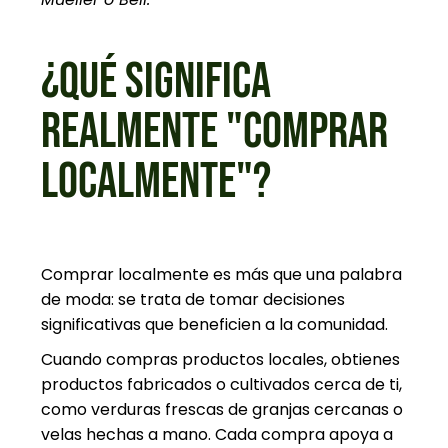
¿QUÉ SIGNIFICA
REALMENTE "COMPRAR
LOCALMENTE"?
Comprar localmente es más que una palabra
de moda: se trata de tomar decisiones
significativas que beneficien a la comunidad.
Cuando compras productos locales, obtienes
productos fabricados o cultivados cerca de ti,
como verduras frescas de granjas cercanas o
velas hechas a mano. Cada compra apoya a