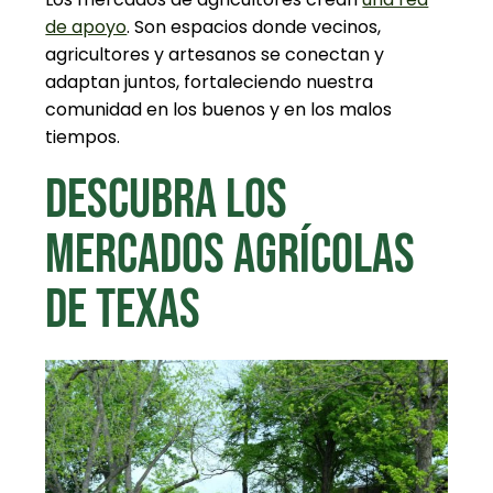
de apoyo
. Son espacios donde vecinos,
agricultores y artesanos se conectan y
adaptan juntos, fortaleciendo nuestra
comunidad en los buenos y en los malos
tiempos.
DESCUBRA LOS
MERCADOS AGRÍCOLAS
DE TEXAS