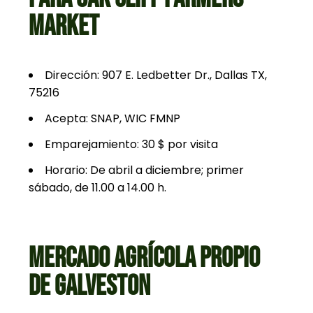
MARKET
Dirección: 907 E. Ledbetter Dr., Dallas TX,
75216
Acepta: SNAP, WIC FMNP
Emparejamiento: 30 $ por visita
Horario: De abril a diciembre; primer
sábado, de 11.00 a 14.00 h.
MERCADO AGRÍCOLA PROPIO
DE GALVESTON