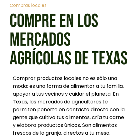
Compras locales
COMPRE EN LOS
MERCADOS
AGRÍCOLAS DE TEXAS
Comprar productos locales no es sólo una
moda: es una forma de alimentar a tu familia,
apoyar a tus vecinos y cuidar el planeta. En
Texas, los mercados de agricultores te
permiten ponerte en contacto directo con la
gente que cultiva tus alimentos, cría tu carne
y elabora productos únicos. Son alimentos
frescos de la granja, directos a tu mesa.