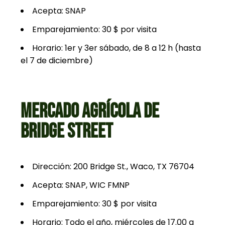
Acepta: SNAP
Emparejamiento: 30 $ por visita
Horario: 1er y 3er sábado, de 8 a 12 h (hasta
el 7 de diciembre)
MERCADO AGRÍCOLA DE
BRIDGE STREET
Dirección: 200 Bridge St., Waco, TX 76704
Acepta: SNAP, WIC FMNP
Emparejamiento: 30 $ por visita
Horario: Todo el año, miércoles de 17.00 a