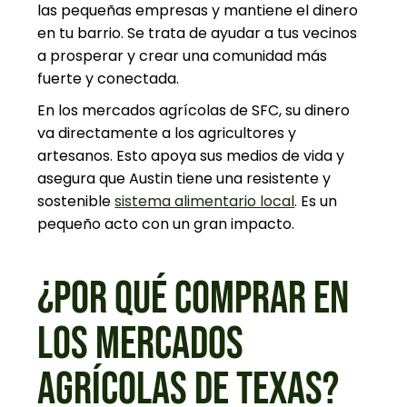
las pequeñas empresas y mantiene el dinero
en tu barrio. Se trata de ayudar a tus vecinos
a prosperar y crear una comunidad más
fuerte y conectada.
En los mercados agrícolas de SFC, su dinero
va directamente a los agricultores y
artesanos. Esto apoya sus medios de vida y
asegura que Austin tiene una resistente y
sostenible
sistema alimentario local
. Es un
pequeño acto con un gran impacto.
¿POR QUÉ COMPRAR EN
LOS MERCADOS
AGRÍCOLAS DE TEXAS?