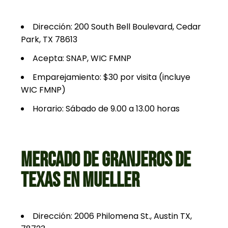
Dirección: 200 South Bell Boulevard, Cedar
Park, TX 78613
Acepta: SNAP, WIC FMNP
Emparejamiento: $30 por visita (incluye
WIC FMNP)
Horario: Sábado de 9.00 a 13.00 horas
MERCADO DE GRANJEROS DE
TEXAS EN MUELLER
Dirección: 2006 Philomena St., Austin TX,