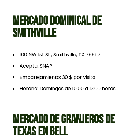
MERCADO DOMINICAL DE
SMITHVILLE
100 NW 1st St., Smithville, TX 78957
Acepta: SNAP
Emparejamiento: 30 $ por visita
Horario: Domingos de 10.00 a 13.00 horas
MERCADO DE GRANJEROS DE
TEXAS EN BELL