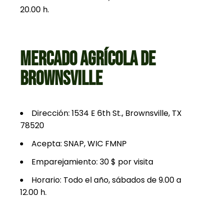
20.00 h.
MERCADO AGRÍCOLA DE
BROWNSVILLE
Dirección: 1534 E 6th St., Brownsville, TX
78520
Acepta: SNAP, WIC FMNP
Emparejamiento: 30 $ por visita
Horario: Todo el año, sábados de 9.00 a
12.00 h.