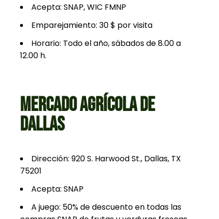
Acepta: SNAP, WIC FMNP
Emparejamiento: 30 $ por visita
Horario: Todo el año, sábados de 8.00 a
12.00 h.
MERCADO AGRÍCOLA DE
DALLAS
Dirección: 920 S. Harwood St., Dallas, TX
75201
Acepta: SNAP
A juego: 50% de descuento en todas las