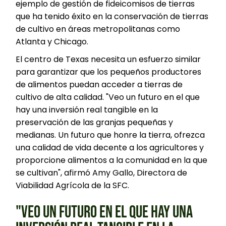
ejemplo de gestión de fideicomisos de tierras
que ha tenido éxito en la conservación de tierras
de cultivo en áreas metropolitanas como
Atlanta y Chicago.
El centro de Texas necesita un esfuerzo similar
para garantizar que los pequeños productores
de alimentos puedan acceder a tierras de
cultivo de alta calidad. "Veo un futuro en el que
hay una inversión real tangible en la
preservación de las granjas pequeñas y
medianas. Un futuro que honre la tierra, ofrezca
una calidad de vida decente a los agricultores y
proporcione alimentos a la comunidad en la que
se cultivan", afirmó Amy Gallo, Directora de
Viabilidad Agrícola de la SFC.
"VEO UN FUTURO EN EL QUE HAY UNA