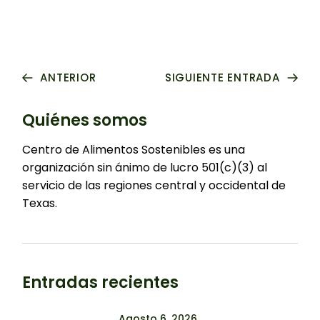
ANTERIOR
SIGUIENTE ENTRADA
Quiénes somos
Centro de Alimentos Sostenibles es una
organización sin ánimo de lucro 501(c)(3) al
servicio de las regiones central y occidental de
Texas.
Entradas recientes
Agosto 6, 2026