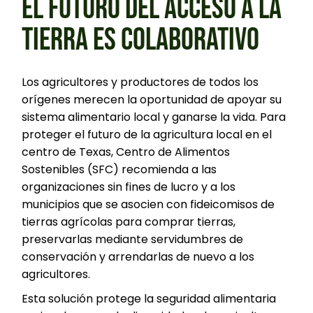
EL FUTURO DEL ACCESO A LA
TIERRA ES COLABORATIVO
Los agricultores y productores de todos los
orígenes merecen la oportunidad de apoyar su
sistema alimentario local y ganarse la vida. Para
proteger el futuro de la agricultura local en el
centro de Texas, Centro de Alimentos
Sostenibles (SFC) recomienda a las
organizaciones sin fines de lucro y a los
municipios que se asocien con fideicomisos de
tierras agrícolas para comprar tierras,
preservarlas mediante servidumbres de
conservación y arrendarlas de nuevo a los
agricultores.
Esta solución protege la seguridad alimentaria