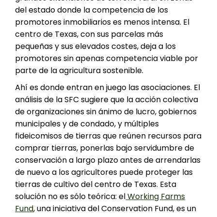
del estado donde la competencia de los
promotores inmobiliarios es menos intensa. El
centro de Texas, con sus parcelas más
pequeñas y sus elevados costes, deja a los
promotores sin apenas competencia viable por
parte de la agricultura sostenible.
Ahí es donde entran en juego las asociaciones. El
análisis de la SFC sugiere que la acción colectiva
de organizaciones sin ánimo de lucro, gobiernos
municipales y de condado, y múltiples
fideicomisos de tierras que reúnen recursos para
comprar tierras, ponerlas bajo servidumbre de
conservación a largo plazo antes de arrendarlas
de nuevo a los agricultores puede proteger las
tierras de cultivo del centro de Texas. Esta
solución no es sólo teórica: el
Working Farms
Fund
, una iniciativa del Conservation Fund, es un