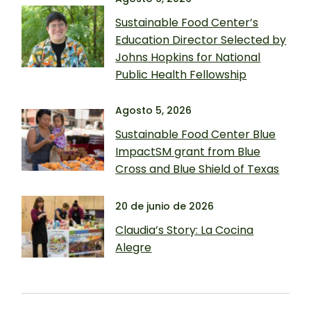
Sustainable Food Center’s
Education Director Selected by
Johns Hopkins for National
Public Health Fellowship
Agosto 5, 2026
Sustainable Food Center Blue
ImpactSM grant from Blue
Cross and Blue Shield of Texas
20 de junio de 2026
Claudia’s Story: La Cocina
Alegre