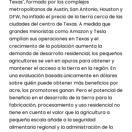
Texas", formado por los complejos
metropolitanos de Austin, San Antonio, Houston y
DFW, ha inflado el precio de la tierra cerca de las
ciudades del centro de Texas. A medida que
grandes minoristas como Amazon y Tesla
amplían sus operaciones en Texas y el
crecimiento de la población aumenta la
demanda de desarrollo residencial, los pequeños
agricultores se ven en apuros para obtener y
mantener el acceso a la tierra en la región. En
una evaluación basada únicamente en dólares
sobre quién puede obtener más beneficios por
acre, los promotores ganan. Pero el potencial de
beneficio en el desarrollo de la tierra para la
fabricación, procesamiento y uso residencial no
tiene en cuenta el valor que la agricultura a
pequeña escala añade a la seguridad
alimentaria regional y la administración de la