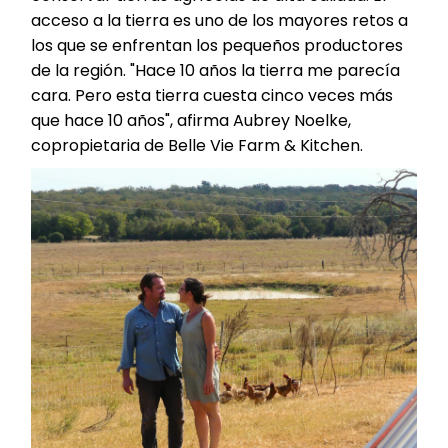
acceso a la tierra es uno de los mayores retos a
los que se enfrentan los pequeños productores
de la región. "Hace 10 años la tierra me parecía
cara. Pero esta tierra cuesta cinco veces más
que hace 10 años", afirma Aubrey Noelke,
copropietaria de Belle Vie Farm & Kitchen.