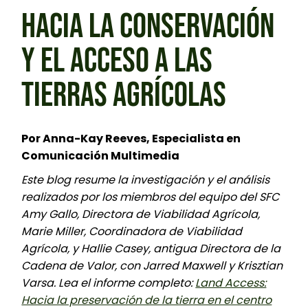
HACIA LA CONSERVACIÓN
Y EL ACCESO A LAS
TIERRAS AGRÍCOLAS
Por Anna-Kay Reeves, Especialista en
Comunicación Multimedia
Este blog resume la investigación y el análisis
realizados por los miembros del equipo del SFC
Amy Gallo, Directora de Viabilidad Agrícola,
Marie Miller, Coordinadora de Viabilidad
Agrícola, y Hallie Casey, antigua Directora de la
Cadena de Valor, con Jarred Maxwell y Krisztian
Varsa. Lea el informe completo:
Land Access:
Hacia la preservación de la tierra en el centro