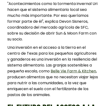
"Acontecimientos como la tormenta invernal Uri
hacen que el sistema alimentario local sea
mucho más importante. Por eso queríamos
formar parte de él", explica Devon Sisneros,
coordinadora del mercado agrícola de SFC,
sobre su decisión de abrir Sun & Moon Farm con
su socio.
Una inversión en el acceso a la tierra en el
centro de Texas para los pequeños agricultores
y ganaderos es una inversión en la resiliencia del
sistema alimentario. Las granjas sostenibles a
pequeña escala, como
Belle Vie Farm & Kitchen
,
producen alimentos que no necesitan viajar lejos
para nutrir a las comunidades, a la vez que
enriquecen el suelo con el fertilizante de los
pastos de los animales.