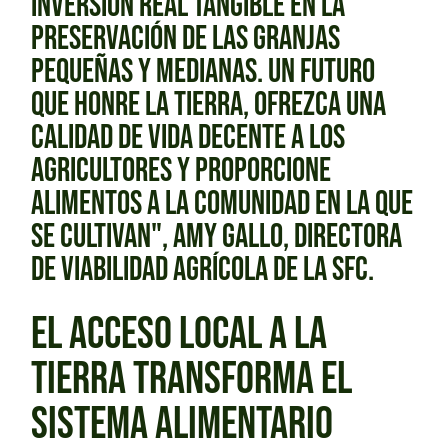
INVERSIÓN REAL TANGIBLE EN LA
PRESERVACIÓN DE LAS GRANJAS
PEQUEÑAS Y MEDIANAS. UN FUTURO
QUE HONRE LA TIERRA, OFREZCA UNA
CALIDAD DE VIDA DECENTE A LOS
AGRICULTORES Y PROPORCIONE
ALIMENTOS A LA COMUNIDAD EN LA QUE
SE CULTIVAN", AMY GALLO, DIRECTORA
DE VIABILIDAD AGRÍCOLA DE LA SFC.
EL ACCESO LOCAL A LA
TIERRA TRANSFORMA EL
SISTEMA ALIMENTARIO