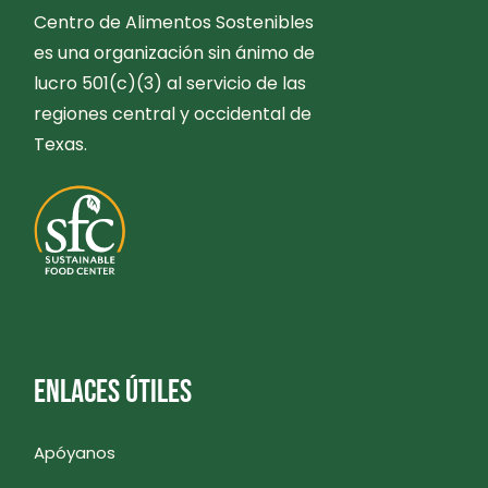
Centro de Alimentos Sostenibles
es una organización sin ánimo de
lucro 501(c)(3) al servicio de las
regiones central y occidental de
Texas.
ENLACES ÚTILES
Apóyanos