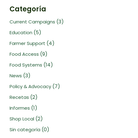
Categoría
(3)
Current Campaigns
(5)
Education
(4)
Farmer Support
(9)
Food Access
(14)
Food Systems
(3)
News
(7)
Policy & Advocacy
(2)
Recetas
(1)
Informes
(2)
Shop Local
(0)
Sin categoría