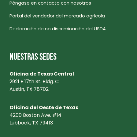
Póngase en contacto con nosotros
Portal del vendedor del mercado agrícola
Declaración de no discriminación del USDA
NUESTRAS SEDES
Oficina de Texas Central
2921 E 17th St. Bldg. C
Austin, TX 78702
Oficina del Oeste de Texas
4200 Boston Ave. #14
Lubbock, TX 79413