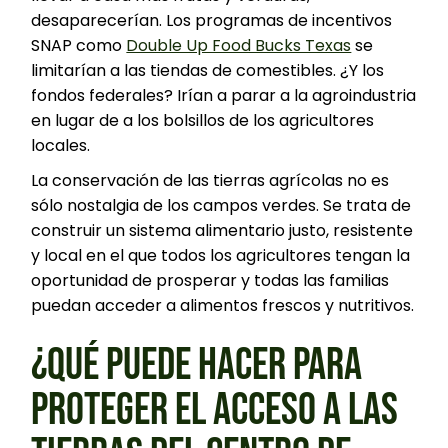
desaparecerían. Los programas de incentivos
SNAP como
Double Up Food Bucks Texas
se
limitarían a las tiendas de comestibles. ¿Y los
fondos federales? Irían a parar a la agroindustria
en lugar de a los bolsillos de los agricultores
locales.
La conservación de las tierras agrícolas no es
sólo nostalgia de los campos verdes. Se trata de
construir un sistema alimentario justo, resistente
y local en el que todos los agricultores tengan la
oportunidad de prosperar y todas las familias
puedan acceder a alimentos frescos y nutritivos.
¿QUÉ PUEDE HACER PARA
PROTEGER EL ACCESO A LAS