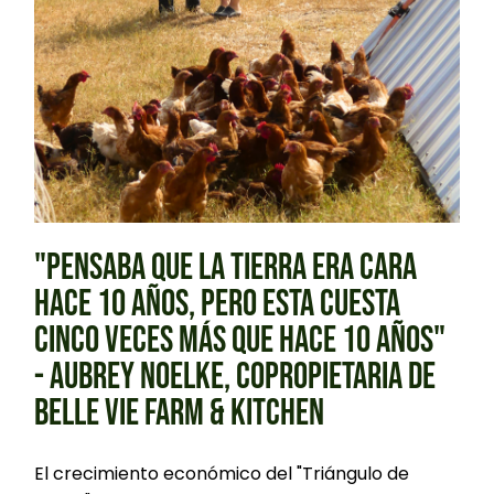
"PENSABA QUE LA TIERRA ERA CARA
HACE 10 AÑOS, PERO ESTA CUESTA
CINCO VECES MÁS QUE HACE 10 AÑOS"
- AUBREY NOELKE, COPROPIETARIA DE
BELLE VIE FARM & KITCHEN
El crecimiento económico del "Triángulo de