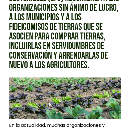
ORGANIZACIONES SIN ÁNIMO DE LUCRO,
A LOS MUNICIPIOS Y A LOS
FIDEICOMISOS DE TIERRAS QUE SE
ASOCIEN PARA COMPRAR TIERRAS,
INCLUIRLAS EN SERVIDUMBRES DE
CONSERVACIÓN Y ARRENDARLAS DE
NUEVO A LOS AGRICULTORES.
En la actualidad, muchas organizaciones y