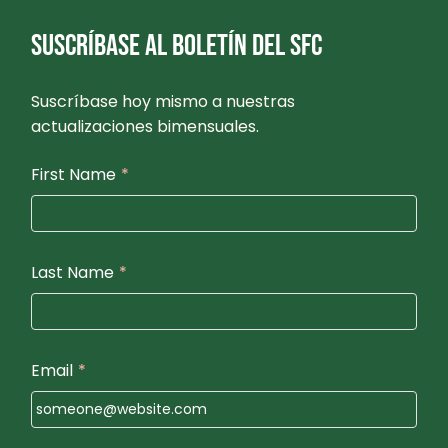
SUSCRÍBASE AL BOLETÍN DEL SFC
Suscríbase hoy mismo a nuestras
actualizaciones bimensuales.
First Name
*
Last Name
*
Email
*