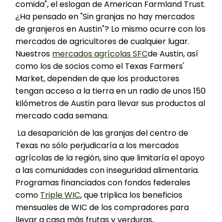
comida", el eslogan de American Farmland Trust.
¿Ha pensado en "Sin granjas no hay mercados
de granjeros en Austin"? Lo mismo ocurre con los
mercados de agricultores de cualquier lugar.
Nuestros
mercados agrícolas SFC
de Austin, así
como los de socios como el Texas Farmers'
Market, dependen de que los productores
tengan acceso a la tierra en un radio de unos 150
kilómetros de Austin para llevar sus productos al
mercado cada semana.
La desaparición de las granjas del centro de
Texas no sólo perjudicaría a los mercados
agrícolas de la región, sino que limitaría el apoyo
a las comunidades con inseguridad alimentaria.
Programas financiados con fondos federales
como
Triple WIC
, que triplica los beneficios
mensuales de WIC de los compradores para
llevar a casa más frutas y verduras,