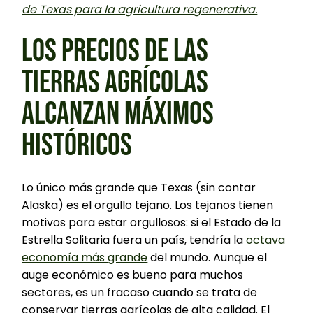
de Texas para la agricultura regenerativa.
LOS PRECIOS DE LAS
TIERRAS AGRÍCOLAS
ALCANZAN MÁXIMOS
HISTÓRICOS
Lo único más grande que Texas (sin contar
Alaska) es el orgullo tejano. Los tejanos tienen
motivos para estar orgullosos: si el Estado de la
Estrella Solitaria fuera un país, tendría la
octava
economía más grande
del mundo. Aunque el
auge económico es bueno para muchos
sectores, es un fracaso cuando se trata de
conservar tierras agrícolas de alta calidad. El