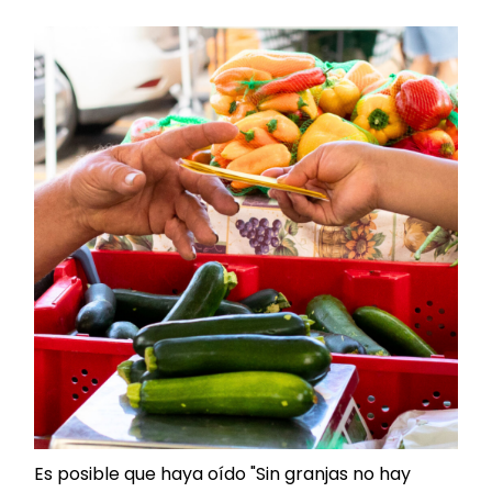
Es posible que haya oído "Sin granjas no hay