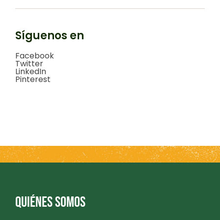
Síguenos en
Facebook
Twitter
LinkedIn
Pinterest
QUIÉNES SOMOS