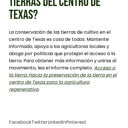
TIERRAS DEL CENTRO DE
TEXAS?
La conservación de las tierras de cultivo en el
centro de Texas es cosa de todos. Mantente
informado, apoya a los agricultores locales y
aboga por políticas que protejan el acceso a la
tierra. Para obtener más información y unirse al
movimiento, lea el informe completo.
Acceso a
la tierra: Hacia la preservación de la tierra en el
centro de Texas para la agricultura
regenerativa
.
Facebook
Twitter
LinkedIn
Pinterest