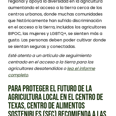
regional y apoya la diversidad en la agricultura
aumentando el acceso a la tierra cerca de los
centros urbanos, donde muchas comunidades
que históricamente han sufrido discriminación
en el acceso a la tierra, incluidos los agricultores
BIPOC, las mujeres y LGBTQ+, se sienten más a
gusto. Las personas deben poder cultivar donde
se sientan seguras y conectadas.
Esté atento a un artículo de seguimiento
centrado en el acceso a la tierra para los
agricultores desatendidos o
lea el informe
completo
.
PARA PROTEGER EL FUTURO DE LA
AGRICULTURA LOCAL EN EL CENTRO DE
TEXAS, CENTRO DE ALIMENTOS
SOSTENIBLES (SFC) RECOMIENDA A LAS