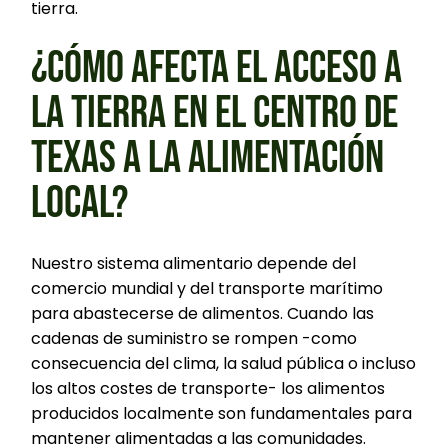
tierra.
¿CÓMO AFECTA EL ACCESO A
LA TIERRA EN EL CENTRO DE
TEXAS A LA ALIMENTACIÓN
LOCAL?
Nuestro sistema alimentario depende del
comercio mundial y del transporte marítimo
para abastecerse de alimentos. Cuando las
cadenas de suministro se rompen -como
consecuencia del clima, la salud pública o incluso
los altos costes de transporte- los alimentos
producidos localmente son fundamentales para
mantener alimentadas a las comunidades.