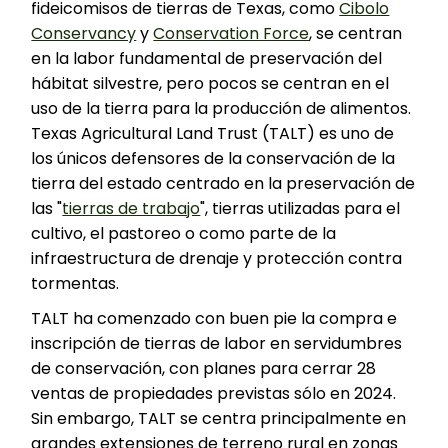
fideicomisos de tierras de Texas, como
Cibolo
Conservancy
y
Conservation Force
, se centran
en la labor fundamental de preservación del
hábitat silvestre, pero pocos se centran en el
uso de la tierra para la producción de alimentos.
Texas Agricultural Land Trust (TALT) es uno de
los únicos defensores de la conservación de la
tierra del estado centrado en la preservación de
las "
tierras de trabajo
", tierras utilizadas para el
cultivo, el pastoreo o como parte de la
infraestructura de drenaje y protección contra
tormentas.
TALT ha comenzado con buen pie la compra e
inscripción de tierras de labor en servidumbres
de conservación, con planes para cerrar 28
ventas de propiedades previstas sólo en 2024.
Sin embargo, TALT se centra principalmente en
grandes extensiones de terreno rural en zonas