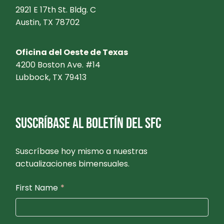
2921 E 17th St. Bldg. C
Austin, TX 78702
Oficina del Oeste de Texas
4200 Boston Ave. #14
Lubbock, TX 79413
SUSCRÍBASE AL BOLETÍN DEL SFC
Suscríbase hoy mismo a nuestras
actualizaciones bimensuales.
First Name
*