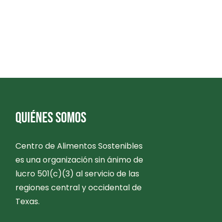
QUIÉNES SOMOS
Centro de Alimentos Sostenibles
es una organización sin ánimo de
lucro 501(c)(3) al servicio de las
regiones central y occidental de
Texas.