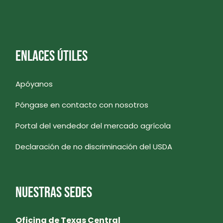
ENLACES ÚTILES
Apóyanos
Póngase en contacto con nosotros
Portal del vendedor del mercado agrícola
Declaración de no discriminación del USDA
NUESTRAS SEDES
Oficina de Texas Central