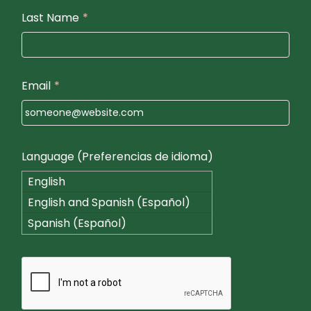
Last Name
*
Email
*
Language (Preferencias de idioma)
English
English and Spanish (Español)
Spanish (Español)