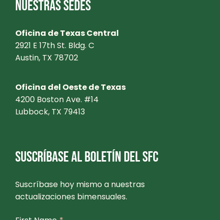
NUESTRAS SEDES
Oficina de Texas Central
2921 E 17th St. Bldg. C
Austin, TX 78702
Oficina del Oeste de Texas
4200 Boston Ave. #14
Lubbock, TX 79413
SUSCRÍBASE AL BOLETÍN DEL SFC
Suscríbase hoy mismo a nuestras
actualizaciones bimensuales.