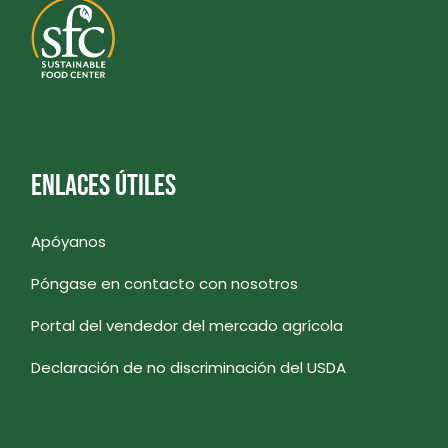
ENLACES ÚTILES
Apóyanos
Póngase en contacto con nosotros
Portal del vendedor del mercado agrícola
Declaración de no discriminación del USDA