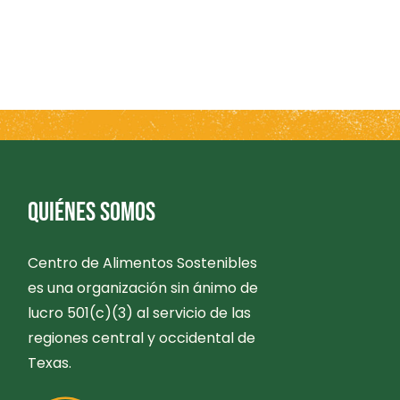
QUIÉNES SOMOS
Centro de Alimentos Sostenibles
es una organización sin ánimo de
lucro 501(c)(3) al servicio de las
regiones central y occidental de
Texas.