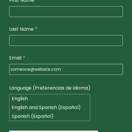
First Name
*
Last Name
*
Email
*
Language (Preferencias de idioma)
English
English and Spanish (Español)
Spanish (Español)