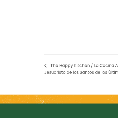
The Happy Kitchen / La Cocina Al
Jesucristo de los Santos de los Últ