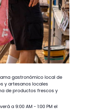
norama gastronómico local de
os y artesanos locales
ma de productos frescos y
erá a 9:00 AM - 1:00 PM el