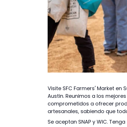
Visite SFC Farmers' Market en 
Austin. Reunimos a los mejores
comprometidos a ofrecer produ
artesanales, sabiendo que todo
Se aceptan SNAP y WIC. Tenga e