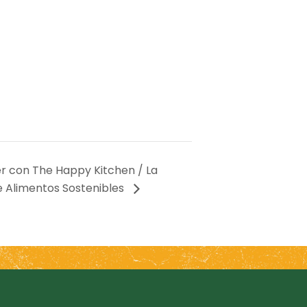
r con The Happy Kitchen / La
e Alimentos Sostenibles