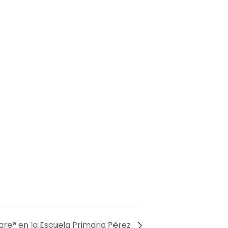
gre® en la Escuela Primaria Pérez