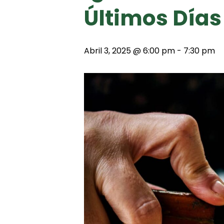
Últimos Días
Abril 3, 2025 @ 6:00 pm
-
7:30 pm