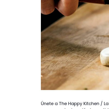
Únete a The Happy Kitchen / La 