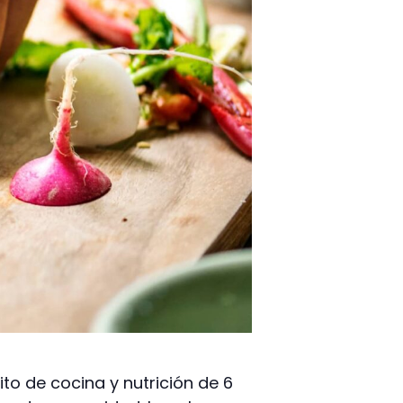
to de cocina y nutrición de 6