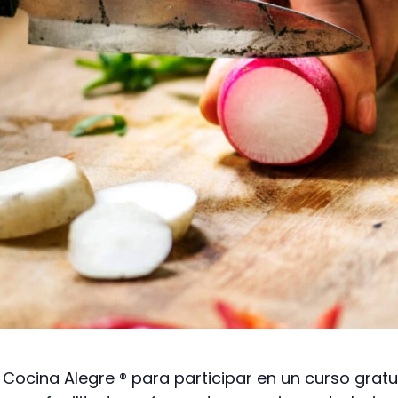
Cocina Alegre ® para participar en un curso gratui