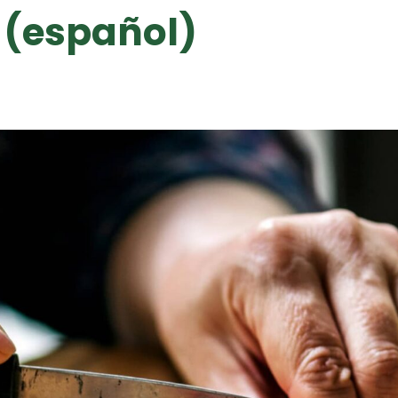
 (español)