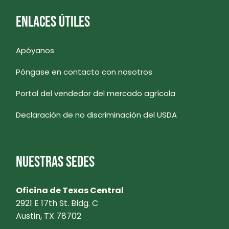
ENLACES ÚTILES
Apóyanos
Póngase en contacto con nosotros
Portal del vendedor del mercado agrícola
Declaración de no discriminación del USDA
NUESTRAS SEDES
Oficina de Texas Central
2921 E 17th St. Bldg. C
Austin, TX 78702