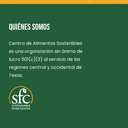
QUIÉNES SOMOS
Centro de Alimentos Sostenibles
es una organización sin ánimo de
lucro 501(c)(3) al servicio de las
regiones central y occidental de
Texas.