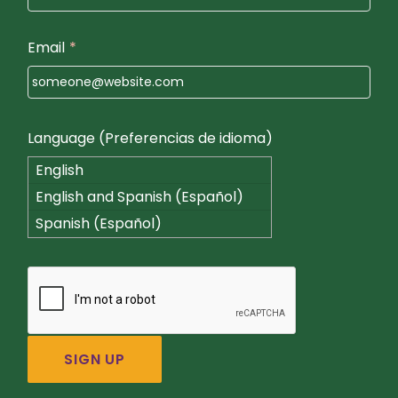
Email
*
Language (Preferencias de idioma)
English
English and Spanish (Español)
Spanish (Español)