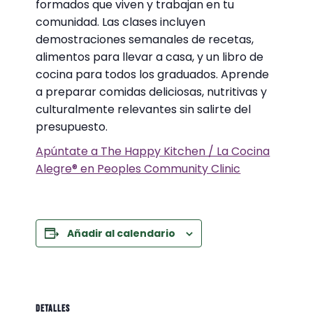
formados que viven y trabajan en tu
comunidad. Las clases incluyen
demostraciones semanales de recetas,
alimentos para llevar a casa, y un libro de
cocina para todos los graduados. Aprende
a preparar comidas deliciosas, nutritivas y
culturalmente relevantes sin salirte del
presupuesto.
Apúntate a The Happy Kitchen / La Cocina
Alegre® en Peoples Community Clinic
Añadir al calendario
DETALLES