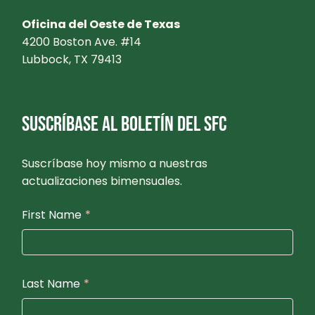
Oficina del Oeste de Texas
4200 Boston Ave. #14
Lubbock, TX 79413
SUSCRÍBASE AL BOLETÍN DEL SFC
Suscríbase hoy mismo a nuestras
actualizaciones bimensuales.
First Name
*
Last Name
*