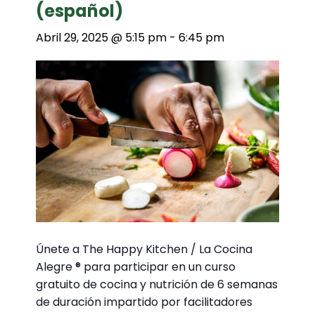
(español)
Abril 29, 2025 @ 5:15 pm
-
6:45 pm
Únete a The Happy Kitchen / La Cocina
Alegre ® para participar en un curso
gratuito de cocina y nutrición de 6 semanas
de duración impartido por facilitadores