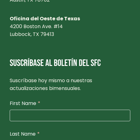
Oficina del Oeste de Texas
4200 Boston Ave. #14
Lubbock, TX 79413
SUSCRÍBASE AL BOLETÍN DEL SFC
Suscríbase hoy mismo a nuestras
actualizaciones bimensuales.
First Name
*
Last Name
*