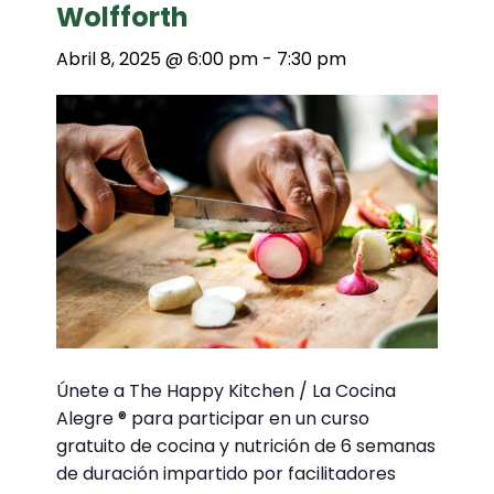
Wolfforth
Abril 8, 2025 @ 6:00 pm
-
7:30 pm
Únete a The Happy Kitchen / La Cocina
Alegre ® para participar en un curso
gratuito de cocina y nutrición de 6 semanas
de duración impartido por facilitadores