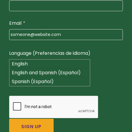
Email
*
Language (Preferencias de idioma)
English
English and Spanish (Español)
Spanish (Español)