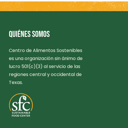
QUIÉNES SOMOS
Centro de Alimentos Sostenibles
es una organización sin ánimo de
lucro 501(c)(3) al servicio de las
regiones central y occidental de
Texas.