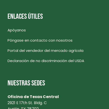
ENLACES ÚTILES
Apóyanos
Póngase en contacto con nosotros
Portal del vendedor del mercado agrícola
Declaración de no discriminación del USDA
NUESTRAS SEDES
Oficina de Texas Central
2921 E 17th St. Bldg. C
Austin, TX 78702