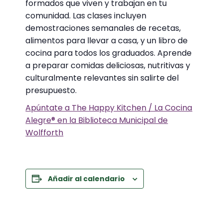
formados que viven y trabajan en tu
comunidad. Las clases incluyen
demostraciones semanales de recetas,
alimentos para llevar a casa, y un libro de
cocina para todos los graduados. Aprende
a preparar comidas deliciosas, nutritivas y
culturalmente relevantes sin salirte del
presupuesto.
Apúntate a The Happy Kitchen / La Cocina
Alegre® en la Biblioteca Municipal de
Wolfforth
Añadir al calendario