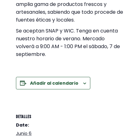
amplia gama de productos frescos y
artesanales, sabiendo que todo procede de
fuentes éticas y locales.
Se aceptan SNAP y WIC. Tenga en cuenta
nuestro horario de verano. Mercado
volverá a 9:00 AM - 1:00 PM el sábado, 7 de
septiembre.
Añadir al calendario
DETALLES
Date:
Junio 6