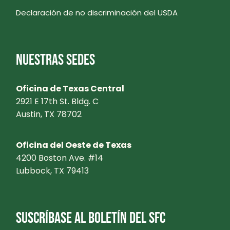
Declaración de no discriminación del USDA
NUESTRAS SEDES
Oficina de Texas Central
2921 E 17th St. Bldg. C
Austin, TX 78702
Oficina del Oeste de Texas
4200 Boston Ave. #14
Lubbock, TX 79413
SUSCRÍBASE AL BOLETÍN DEL SFC