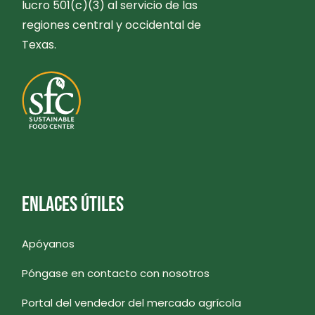
lucro 501(c)(3) al servicio de las
regiones central y occidental de
Texas.
ENLACES ÚTILES
Apóyanos
Póngase en contacto con nosotros
Portal del vendedor del mercado agrícola