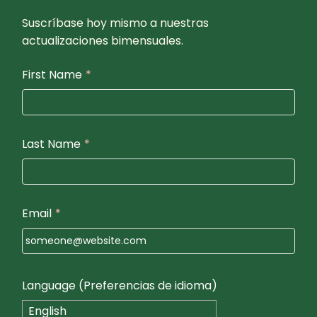
Suscríbase hoy mismo a nuestras
actualizaciones bimensuales.
First Name
*
Last Name
*
Email
*
Language (Preferencias de idioma)
English