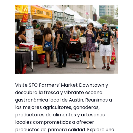
Visite SFC Farmers' Market Downtown y
descubra la fresca y vibrante escena
gastronómica local de Austin. Reunimos a
los mejores agricultores, ganaderos,
productores de alimentos y artesanos
locales comprometidos a ofrecer
productos de primera calidad. Explore una