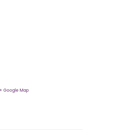
+ Google Map