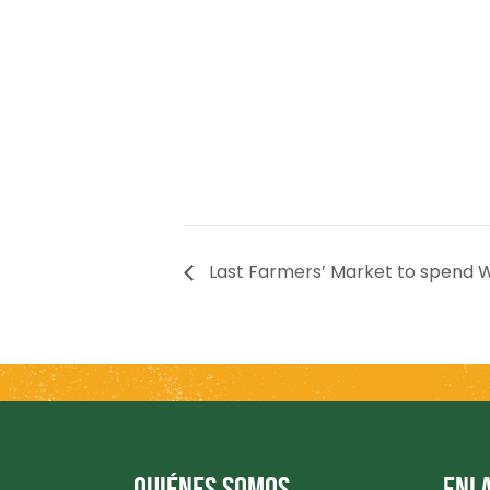
Last Farmers’ Market to spend 