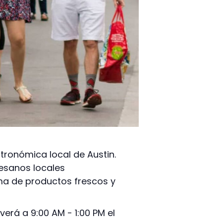
tronómica local de Austin.
tesanos locales
ma de productos frescos y
erá a 9:00 AM - 1:00 PM el