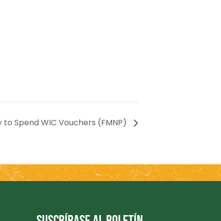
y to Spend WIC Vouchers (FMNP)