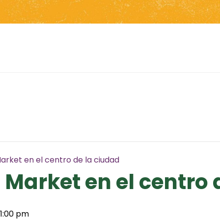
arket en el centro de la ciudad
 Market en el centro 
1:00 pm