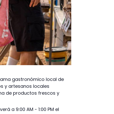
norama gastronómico local de
os y artesanos locales
ma de productos frescos y
erá a 9:00 AM - 1:00 PM el