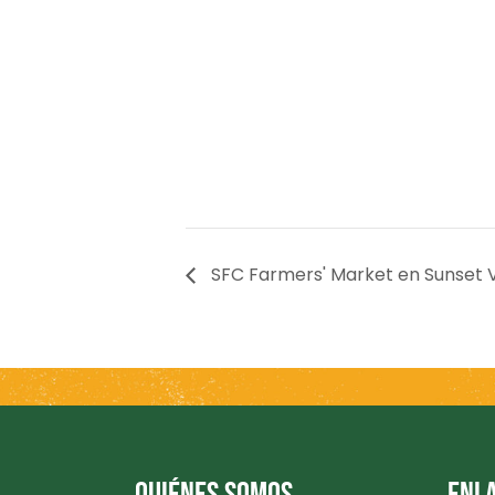
SFC Farmers' Market en Sunset V