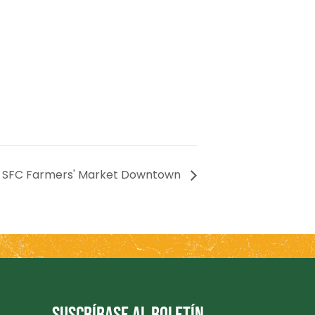
SFC Farmers' Market Downtown