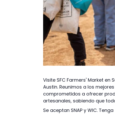
Visite SFC Farmers' Market en 
Austin. Reunimos a los mejores
comprometidos a ofrecer produ
artesanales, sabiendo que todo
Se aceptan SNAP y WIC. Tenga e