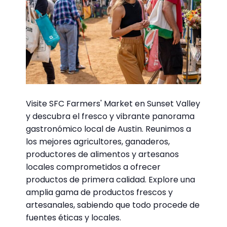
Visite SFC Farmers' Market en Sunset Valley
y descubra el fresco y vibrante panorama
gastronómico local de Austin. Reunimos a
los mejores agricultores, ganaderos,
productores de alimentos y artesanos
locales comprometidos a ofrecer
productos de primera calidad. Explore una
amplia gama de productos frescos y
artesanales, sabiendo que todo procede de
fuentes éticas y locales.