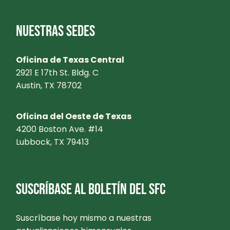
NUESTRAS SEDES
Oficina de Texas Central
2921 E 17th St. Bldg. C
Austin, TX 78702
Oficina del Oeste de Texas
4200 Boston Ave. #14
Lubbock, TX 79413
SUSCRÍBASE AL BOLETÍN DEL SFC
Suscríbase hoy mismo a nuestras