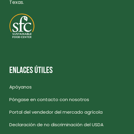
Texas.
ENLACES ÚTILES
Apóyanos
Póngase en contacto con nosotros
Portal del vendedor del mercado agrícola
Declaración de no discriminación del USDA