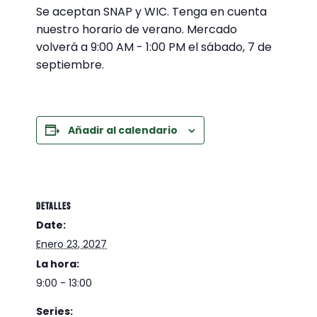
Se aceptan SNAP y WIC. Tenga en cuenta
nuestro horario de verano. Mercado
volverá a 9:00 AM - 1:00 PM el sábado, 7 de
septiembre.
Añadir al calendario
DETALLES
Date:
Enero 23, 2027
La hora:
9:00 - 13:00
Series: