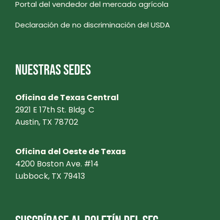
Portal del vendedor del mercado agrícola
Declaración de no discriminación del USDA
NUESTRAS SEDES
Oficina de Texas Central
2921 E 17th St. Bldg. C
Austin, TX 78702
Oficina del Oeste de Texas
4200 Boston Ave. #14
Lubbock, TX 79413