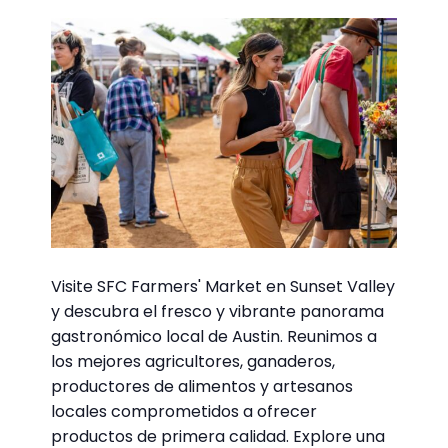
Visite SFC Farmers' Market en Sunset Valley
y descubra el fresco y vibrante panorama
gastronómico local de Austin. Reunimos a
los mejores agricultores, ganaderos,
productores de alimentos y artesanos
locales comprometidos a ofrecer
productos de primera calidad. Explore una