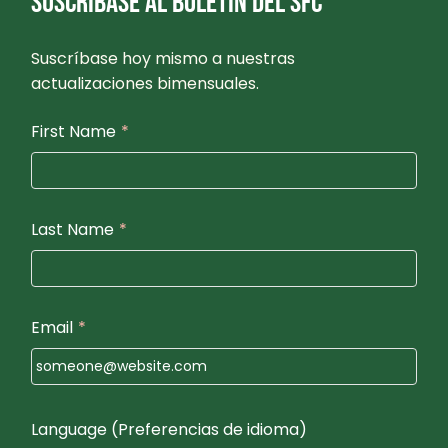
SUSCRÍBASE AL BOLETÍN DEL SFC
Suscríbase hoy mismo a nuestras
actualizaciones bimensuales.
First Name
*
Last Name
*
Email
*
Language (Preferencias de idioma)