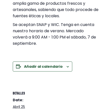
amplia gama de productos frescos y
artesanales, sabiendo que todo procede de
fuentes éticas y locales.
Se aceptan SNAP y WIC. Tenga en cuenta
nuestro horario de verano. Mercado
volverá a 9:00 AM - 1:00 PM el sábado, 7 de
septiembre.
Añadir al calendario
DETALLES
Date:
Abril 25