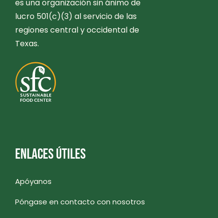
es una organización sin ánimo de
lucro 501(c)(3) al servicio de las
regiones central y occidental de
Texas.
ENLACES ÚTILES
Apóyanos
Póngase en contacto con nosotros