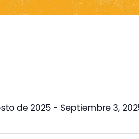
sto de 2025
 - 
Septiembre 3, 202